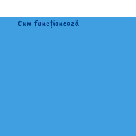
Cum funcționează