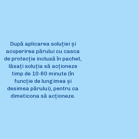
După aplicarea soluției și
acoperirea părului cu casca
de protecție inclusă în pachet,
lăsați soluția să acționeze
timp de 10-60 minute (în
funcție de lungimea și
desimea părului), pentru ca
dimeticona să acționeze.