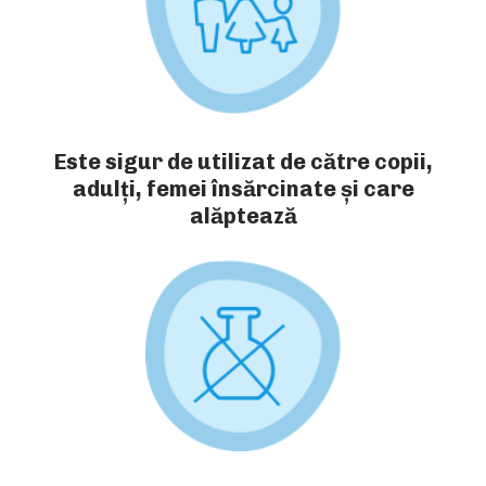
Este sigur de utilizat de către copii,
adulți, femei însărcinate și care
alăptează